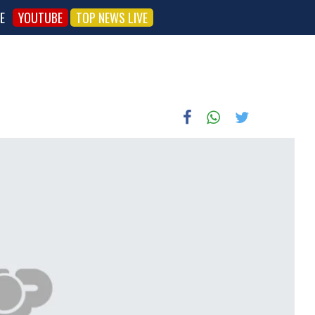
E
YOUTUBE
TOP NEWS LIVE