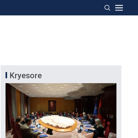
Kryesore