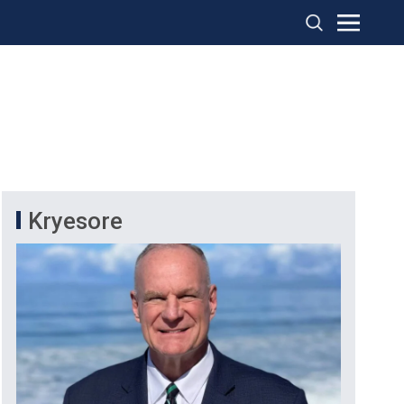
Kryesore