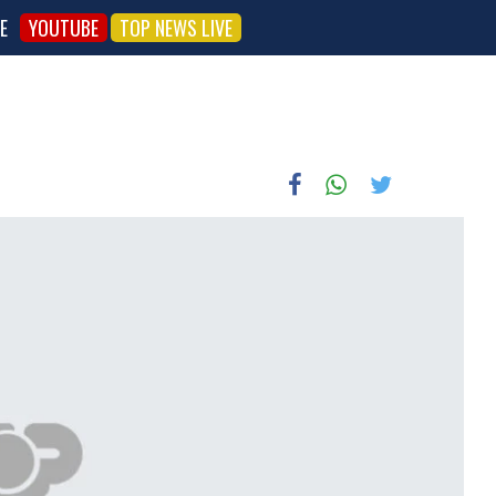
E
YOUTUBE
TOP NEWS LIVE