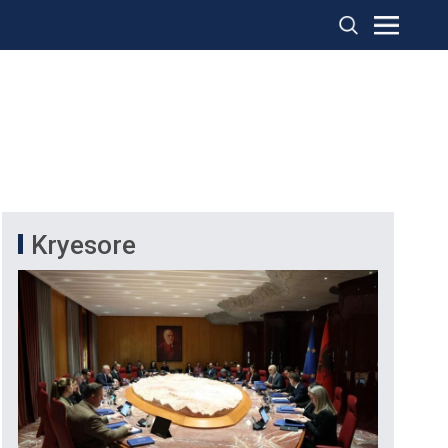
Kryesore