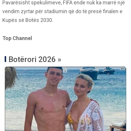
Pavarësisht spekulimeve, FIFA ende nuk ka marrë një
vendim zyrtar për stadiumin që do të presë finalen e
Kupës së Botës 2030.
Top Channel
Botërori 2026 »