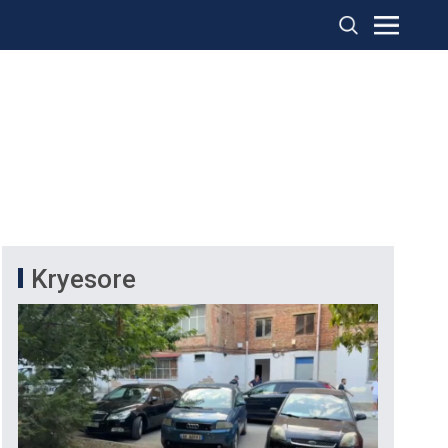
Kryesore