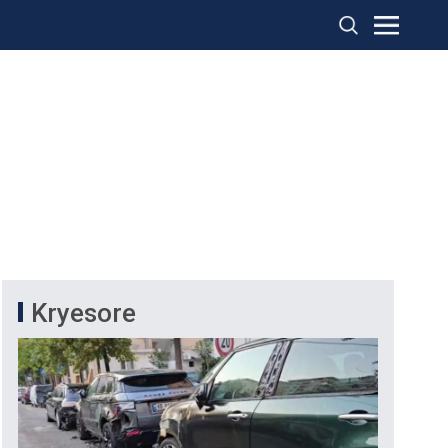
Kryesore