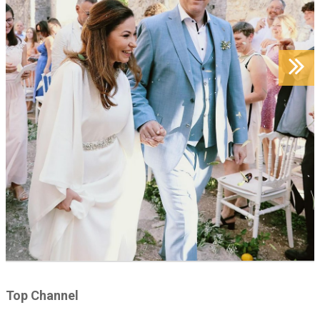
Top Channel