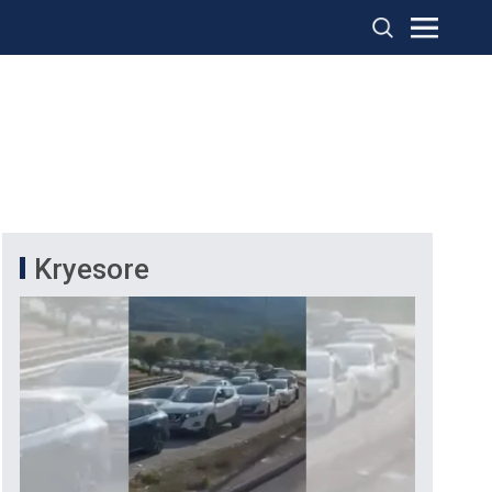
Kryesore