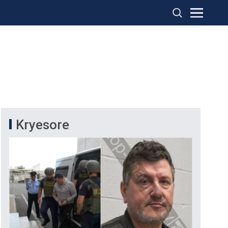
Kryesore