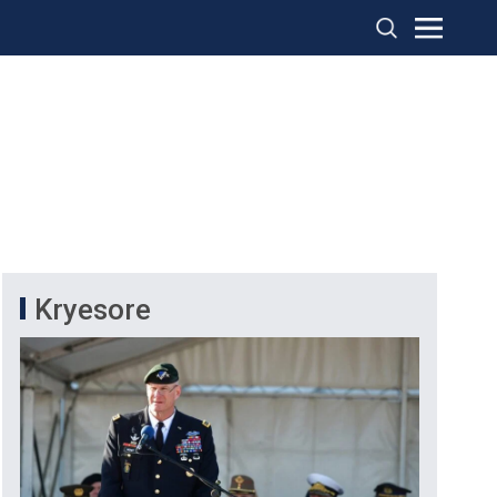
Kryesore