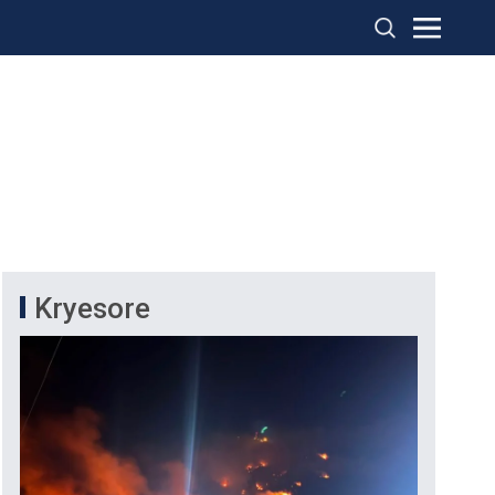
Kryesore