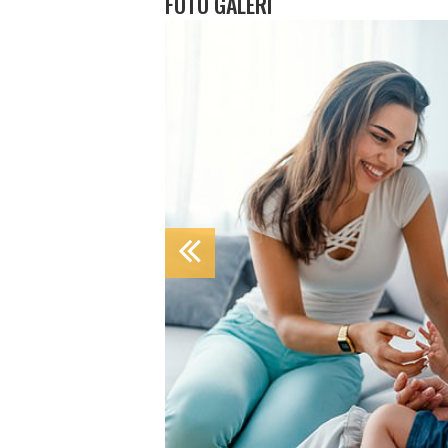
FOTO GALERI