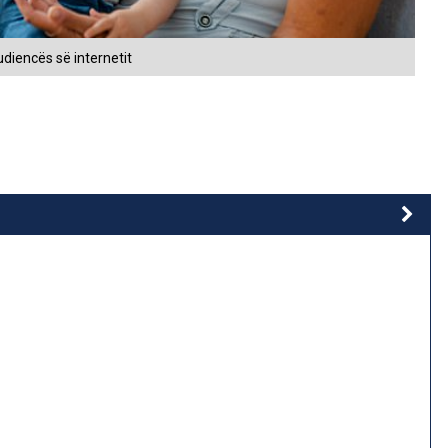
udiencës së internetit