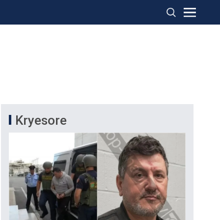
Kryesore