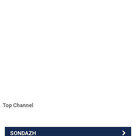
Top Channel
SONDAZH