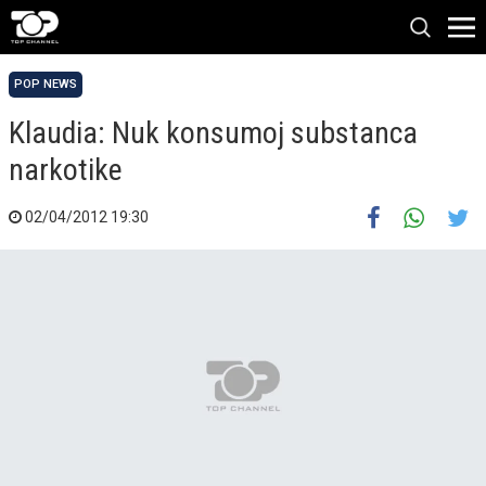
POP NEWS
Klaudia: Nuk konsumoj substanca
narkotike
02/04/2012 19:30