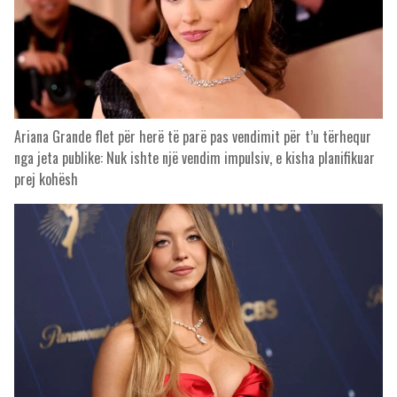
Ariana Grande flet për herë të parë pas vendimit për t’u tërhequr
nga jeta publike: Nuk ishte një vendim impulsiv, e kisha planifikuar
prej kohësh