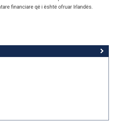
tare financiare që i është ofruar Irlandës.