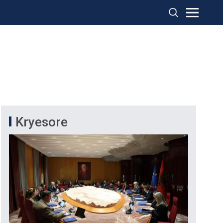
Kryesore