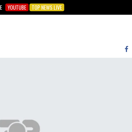
E
YOUTUBE
TOP NEWS LIVE