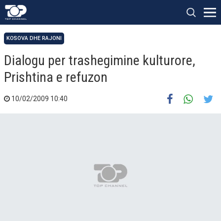
KOSOVA DHE RAJONI
Dialogu per trashegimine kulturore,
Prishtina e refuzon
10/02/2009 10:40