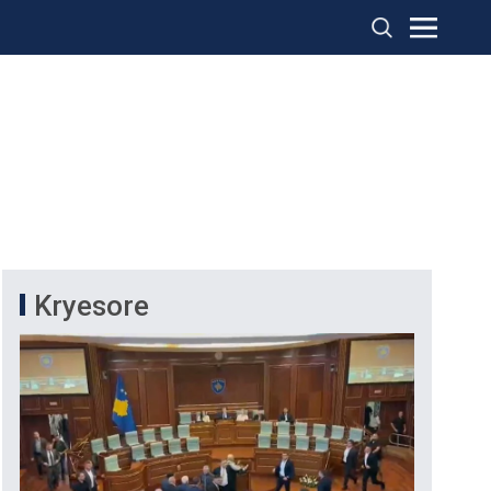
Kryesore