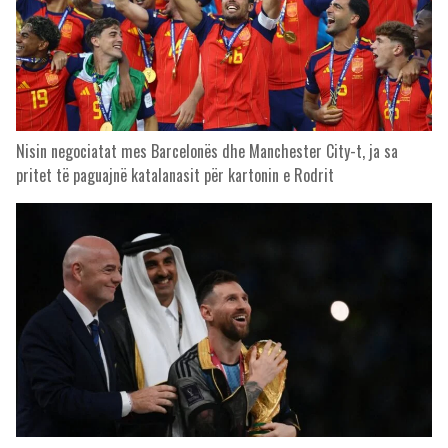
Nisin negociatat mes Barcelonës dhe Manchester City-t, ja sa
pritet të paguajnë katalanasit për kartonin e Rodrit