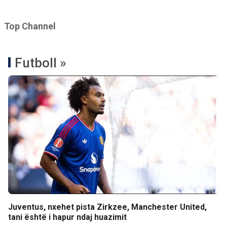
Top Channel
Futboll »
Juventus, nxehet pista Zirkzee, Manchester United,
tani është i hapur ndaj huazimit