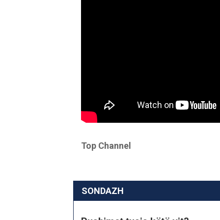
Top Channel
SONDAZH