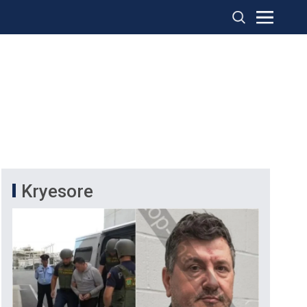
Kryesore