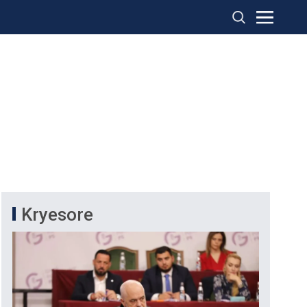
Kryesore