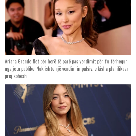
Ariana Grande flet për herë të parë pas vendimit për t’u tërhequr
nga jeta publike: Nuk ishte një vendim impulsiv, e kisha planifikuar
prej kohësh