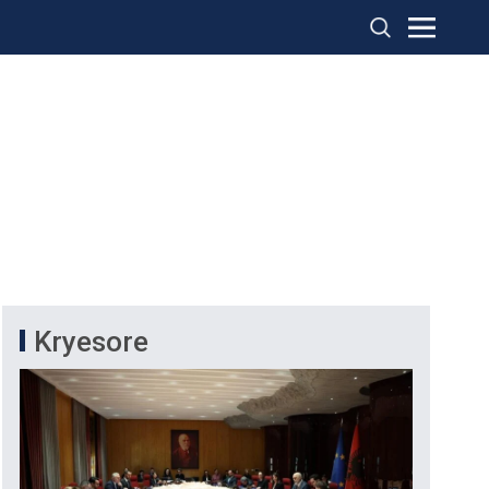
Kryesore