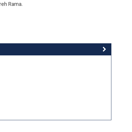
reh Rama.