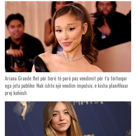
Ariana Grande flet për herë të parë pas vendimit për t’u tërhequr
nga jeta publike: Nuk ishte një vendim impulsiv, e kisha planifikuar
prej kohësh