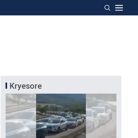
Kryesore