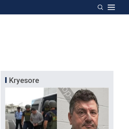
Kryesore