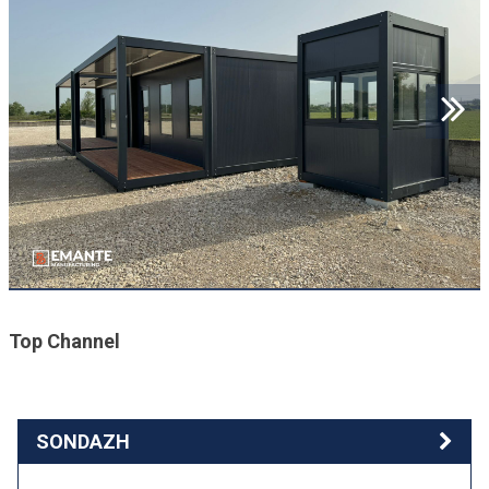
Top Channel
SONDAZH