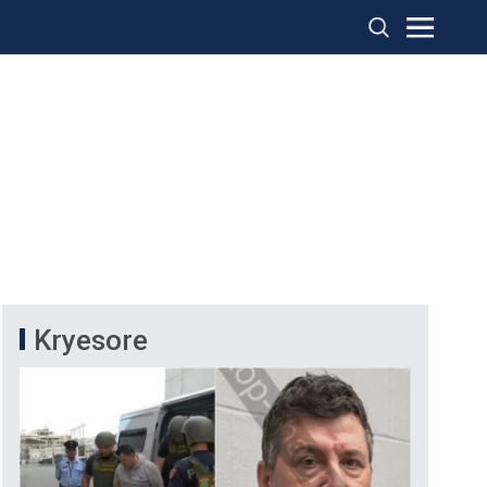
Kryesore