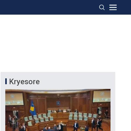
Kryesore