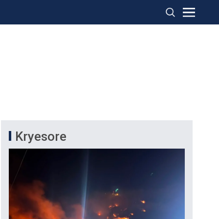
Kryesore