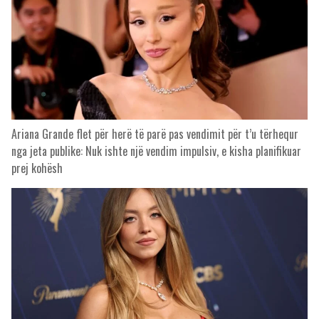
Ariana Grande flet për herë të parë pas vendimit për t’u tërhequr
nga jeta publike: Nuk ishte një vendim impulsiv, e kisha planifikuar
prej kohësh