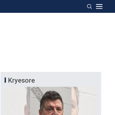
Kryesore