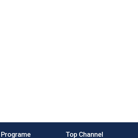
Programe
Top Channel