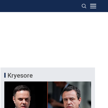
Kryesore