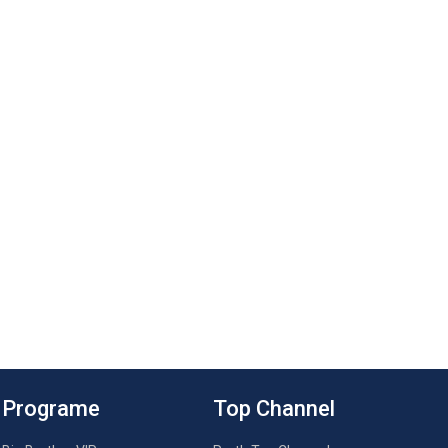
Programe
Top Channel