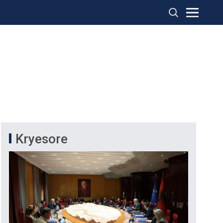
Kryesore