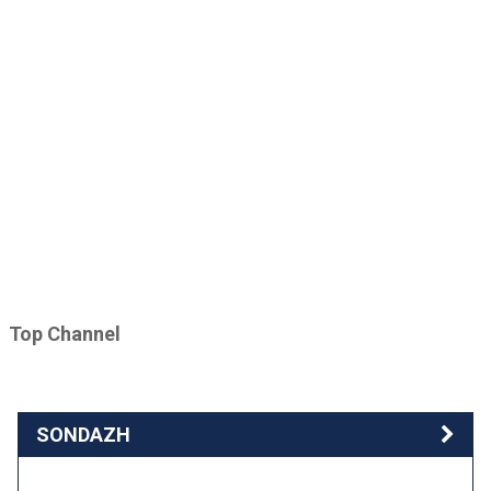
Top Channel
SONDAZH