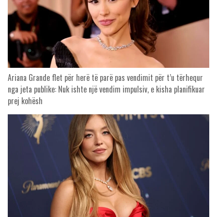
Ariana Grande flet për herë të parë pas vendimit për t’u tërhequr
nga jeta publike: Nuk ishte një vendim impulsiv, e kisha planifikuar
prej kohësh