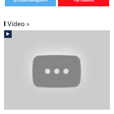
Video »