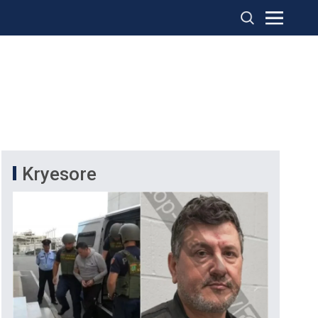
Kryesore