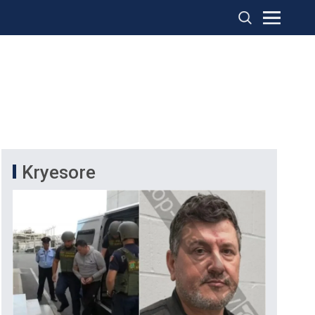
Kryesore