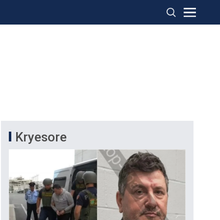
Kryesore