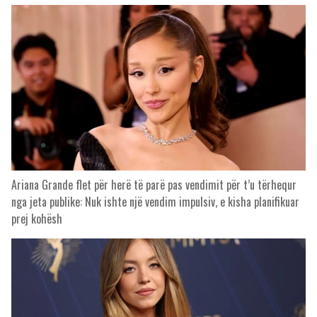
Ariana Grande flet për herë të parë pas vendimit për t’u tërhequr
nga jeta publike: Nuk ishte një vendim impulsiv, e kisha planifikuar
prej kohësh