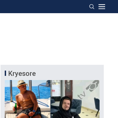
Kryesore