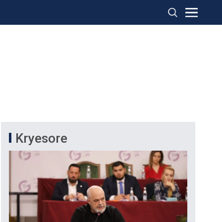
Kryesore