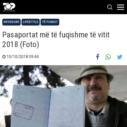
KRYESORE
LIFESTYLE
TË FUNDIT
Pasaportat më të fuqishme të vitit
2018 (Foto)
10/10/2018 09:44