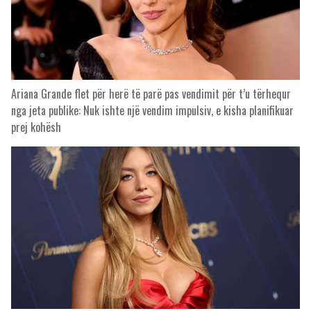
Ariana Grande flet për herë të parë pas vendimit për t’u tërhequr
nga jeta publike: Nuk ishte një vendim impulsiv, e kisha planifikuar
prej kohësh