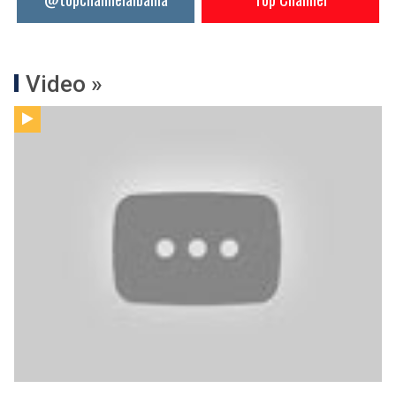
Video »