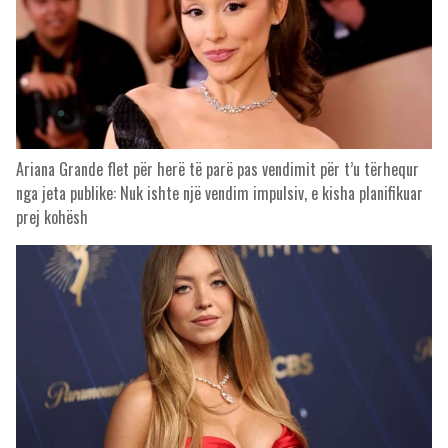
Ariana Grande flet për herë të parë pas vendimit për t’u tërhequr
nga jeta publike: Nuk ishte një vendim impulsiv, e kisha planifikuar
prej kohësh