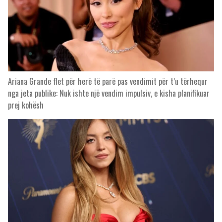
Ariana Grande flet për herë të parë pas vendimit për t’u tërhequr
nga jeta publike: Nuk ishte një vendim impulsiv, e kisha planifikuar
prej kohësh